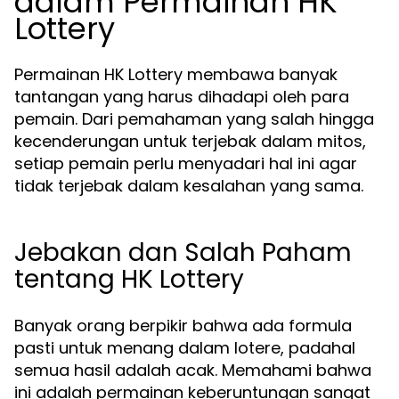
dalam Permainan HK
Lottery
Permainan HK Lottery membawa banyak
tantangan yang harus dihadapi oleh para
pemain. Dari pemahaman yang salah hingga
kecenderungan untuk terjebak dalam mitos,
setiap pemain perlu menyadari hal ini agar
tidak terjebak dalam kesalahan yang sama.
Jebakan dan Salah Paham
tentang HK Lottery
Banyak orang berpikir bahwa ada formula
pasti untuk menang dalam lotere, padahal
semua hasil adalah acak. Memahami bahwa
ini adalah permainan keberuntungan sangat