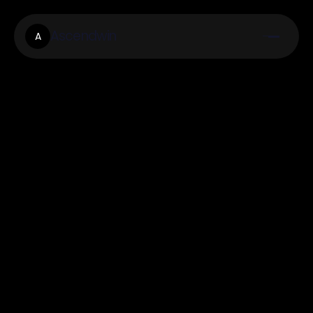
Ascendwin
A