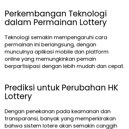
Perkembangan Teknologi
dalam Permainan Lottery
Teknologi semakin mempengaruhi cara
permainan ini berlangsung, dengan
munculnya aplikasi mobile dan platform
online yang memungkinkan pemain
berpartisipasi dengan lebih mudah dan cepat.
Prediksi untuk Perubahan HK
Lottery
Dengan penekanan pada keamanan dan
transparansi, banyak yang memperkirakan
bahwa sistem lotere akan semakin canggih