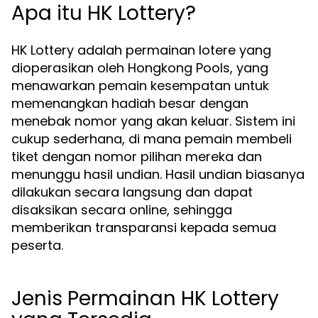
Apa itu HK Lottery?
HK Lottery adalah permainan lotere yang
dioperasikan oleh Hongkong Pools, yang
menawarkan pemain kesempatan untuk
memenangkan hadiah besar dengan
menebak nomor yang akan keluar. Sistem ini
cukup sederhana, di mana pemain membeli
tiket dengan nomor pilihan mereka dan
menunggu hasil undian. Hasil undian biasanya
dilakukan secara langsung dan dapat
disaksikan secara online, sehingga
memberikan transparansi kepada semua
peserta.
Jenis Permainan HK Lottery